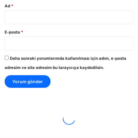
Ad
*
E-posta
*
Daha sonraki yorumlarımda kullanılması için adım, e-posta
adresim ve site adresim bu tarayıcıya kaydedilsin.