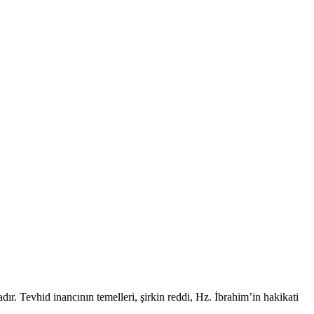
dır. Tevhid inancının temelleri, şirkin reddi, Hz. İbrahim’in hakikati