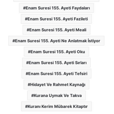
Enam Suresi 155. Ayeti Faydaları
Enam Suresi 155. Ayeti Fazileti
Enam Suresi 155. Ayeti Meali
Enam Suresi 155. Ayeti Ne Anlatmak İstiyor
Enam Suresi 155. Ayeti Oku
Enam Suresi 155. Ayeti Sırları
Enam Suresi 155. Ayeti Tefsiri
Hidayet Ve Rahmet Kaynağı
Kurana Uymak Ve Takva
Kuranı Kerim Mübarek Kitaptır