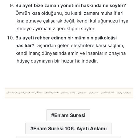
Bu ayet bize zaman yönetimi hakkında ne söyler?
Ömrün kısa olduğunu, bu kısıtlı zamanı muhalifleri
ikna etmeye çalışarak değil, kendi kulluğumuzu inşa
etmeye ayırmamız gerektiğini söyler.
Bu ayeti rehber edinen bir müminin psikolojisi
nasıldır?
Dışarıdan gelen eleştirilere karşı sağlam,
kendi inanç dünyasında emin ve insanların onayına
ihtiyaç duymayan bir huzur halindedir.
En'am Suresi
Enam Suresi 106. Ayeti Anlamı