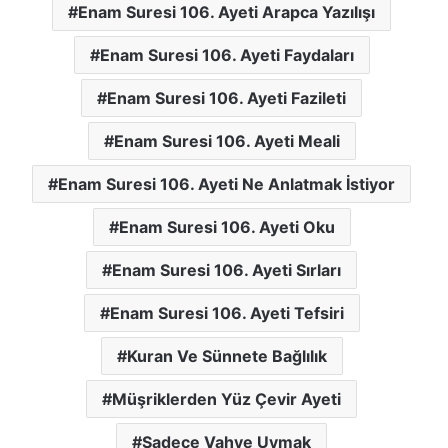
Enam Suresi 106. Ayeti Arapca Yazılışı
Enam Suresi 106. Ayeti Faydaları
Enam Suresi 106. Ayeti Fazileti
Enam Suresi 106. Ayeti Meali
Enam Suresi 106. Ayeti Ne Anlatmak İstiyor
Enam Suresi 106. Ayeti Oku
Enam Suresi 106. Ayeti Sırları
Enam Suresi 106. Ayeti Tefsiri
Kuran Ve Sünnete Bağlılık
Müşriklerden Yüz Çevir Ayeti
Sadece Vahye Uymak