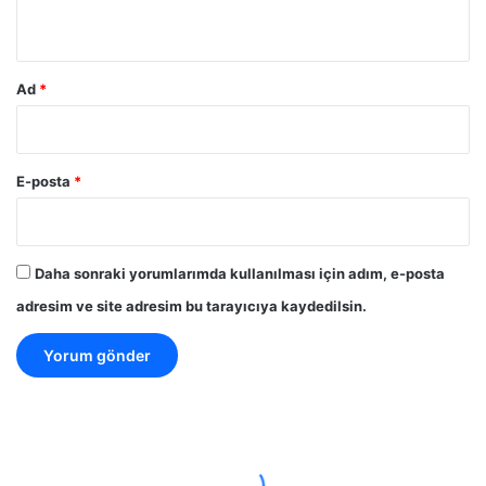
*
Ad
*
E-posta
*
Daha sonraki yorumlarımda kullanılması için adım, e-posta
adresim ve site adresim bu tarayıcıya kaydedilsin.