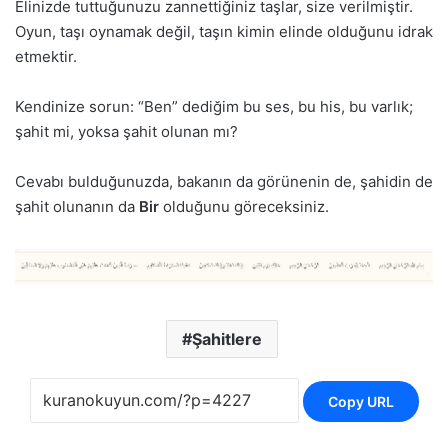
Elinizde tuttuğunuzu zannettiğiniz taşlar, size verilmiştir.
Oyun, taşı oynamak değil, taşın kimin elinde olduğunu idrak
etmektir.
Kendinize sorun: “Ben” dediğim bu ses, bu his, bu varlık;
şahit mi, yoksa şahit olunan mı?
Cevabı bulduğunuzda, bakanın da görünenin de, şahidin de
şahit olunanın da
Bir
olduğunu göreceksiniz.
Şahitlere
Copy URL