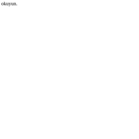
de okuyun.