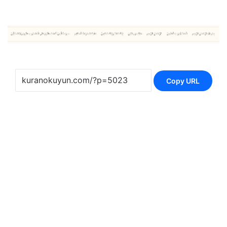
Copy URL