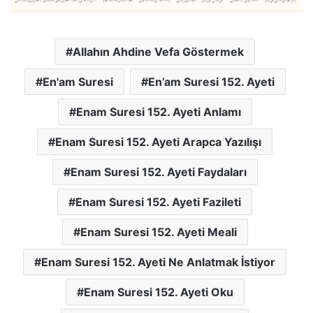
Allahın Ahdine Vefa Göstermek
En'am Suresi
En’am Suresi 152. Ayeti
Enam Suresi 152. Ayeti Anlamı
Enam Suresi 152. Ayeti Arapca Yazılışı
Enam Suresi 152. Ayeti Faydaları
Enam Suresi 152. Ayeti Fazileti
Enam Suresi 152. Ayeti Meali
Enam Suresi 152. Ayeti Ne Anlatmak İstiyor
Enam Suresi 152. Ayeti Oku