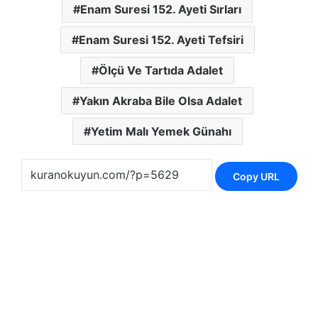
Enam Suresi 152. Ayeti Sırları
Enam Suresi 152. Ayeti Tefsiri
Ölçü Ve Tartıda Adalet
Yakın Akraba Bile Olsa Adalet
Yetim Malı Yemek Günahı
Copy URL