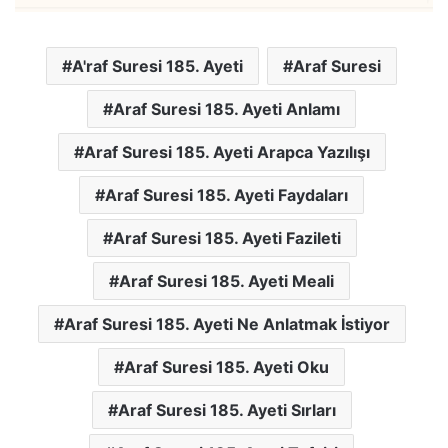
A'raf Suresi 185. Ayeti
Araf Suresi
Araf Suresi 185. Ayeti Anlamı
Araf Suresi 185. Ayeti Arapca Yazılışı
Araf Suresi 185. Ayeti Faydaları
Araf Suresi 185. Ayeti Fazileti
Araf Suresi 185. Ayeti Meali
Araf Suresi 185. Ayeti Ne Anlatmak İstiyor
Araf Suresi 185. Ayeti Oku
Araf Suresi 185. Ayeti Sırları