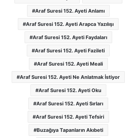
Araf Suresi 152. Ayeti Anlamı
Araf Suresi 152. Ayeti Arapca Yazılışı
Araf Suresi 152. Ayeti Faydaları
Araf Suresi 152. Ayeti Fazileti
Araf Suresi 152. Ayeti Meali
Araf Suresi 152. Ayeti Ne Anlatmak İstiyor
Araf Suresi 152. Ayeti Oku
Araf Suresi 152. Ayeti Sırları
Araf Suresi 152. Ayeti Tefsiri
Buzağıya Tapanların Akıbeti