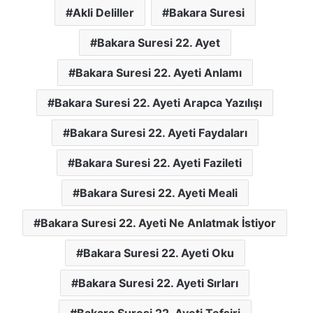
Akli Deliller
Bakara Suresi
Bakara Suresi 22. Ayet
Bakara Suresi 22. Ayeti Anlamı
Bakara Suresi 22. Ayeti Arapca Yazılışı
Bakara Suresi 22. Ayeti Faydaları
Bakara Suresi 22. Ayeti Fazileti
Bakara Suresi 22. Ayeti Meali
Bakara Suresi 22. Ayeti Ne Anlatmak İstiyor
Bakara Suresi 22. Ayeti Oku
Bakara Suresi 22. Ayeti Sırları
Bakara Suresi 22. Ayeti Tefsiri