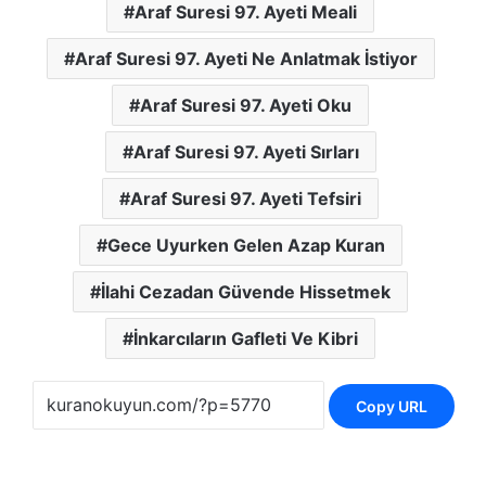
Araf Suresi 97. Ayeti Meali
Araf Suresi 97. Ayeti Ne Anlatmak İstiyor
Araf Suresi 97. Ayeti Oku
Araf Suresi 97. Ayeti Sırları
Araf Suresi 97. Ayeti Tefsiri
Gece Uyurken Gelen Azap Kuran
İlahi Cezadan Güvende Hissetmek
İnkarcıların Gafleti Ve Kibri
Copy URL