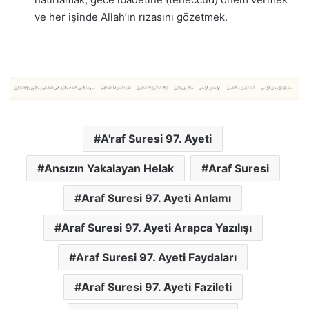
ve her işinde Allah’ın rızasını gözetmek.
A'raf Suresi 97. Ayeti
Ansızın Yakalayan Helak
Araf Suresi
Araf Suresi 97. Ayeti Anlamı
Araf Suresi 97. Ayeti Arapca Yazılışı
Araf Suresi 97. Ayeti Faydaları
Araf Suresi 97. Ayeti Fazileti