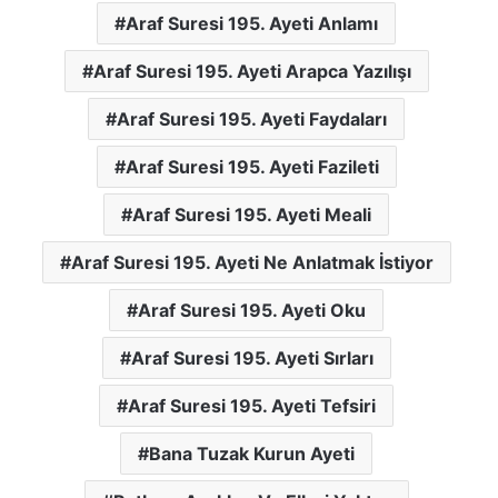
Araf Suresi 195. Ayeti Anlamı
Araf Suresi 195. Ayeti Arapca Yazılışı
Araf Suresi 195. Ayeti Faydaları
Araf Suresi 195. Ayeti Fazileti
Araf Suresi 195. Ayeti Meali
Araf Suresi 195. Ayeti Ne Anlatmak İstiyor
Araf Suresi 195. Ayeti Oku
Araf Suresi 195. Ayeti Sırları
Araf Suresi 195. Ayeti Tefsiri
Bana Tuzak Kurun Ayeti