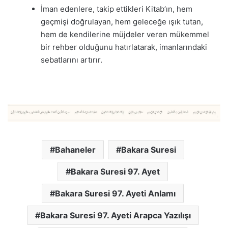
İman edenlere, takip ettikleri Kitab’ın, hem
geçmişi doğrulayan, hem geleceğe ışık tutan,
hem de kendilerine müjdeler veren mükemmel
bir rehber olduğunu hatırlatarak, imanlarındaki
sebatlarını artırır.
Bahaneler
Bakara Suresi
Bakara Suresi 97. Ayet
Bakara Suresi 97. Ayeti Anlamı
Bakara Suresi 97. Ayeti Arapca Yazılışı