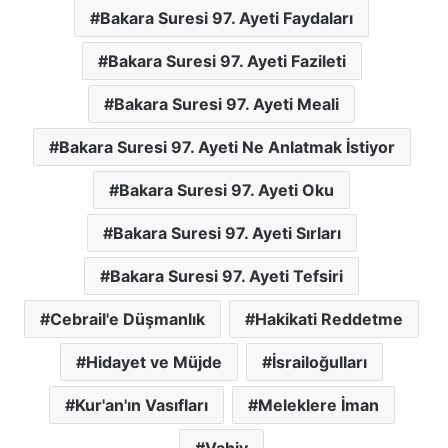
Bakara Suresi 97. Ayeti Faydaları
Bakara Suresi 97. Ayeti Fazileti
Bakara Suresi 97. Ayeti Meali
Bakara Suresi 97. Ayeti Ne Anlatmak İstiyor
Bakara Suresi 97. Ayeti Oku
Bakara Suresi 97. Ayeti Sırları
Bakara Suresi 97. Ayeti Tefsiri
Cebrail'e Düşmanlık
Hakikati Reddetme
Hidayet ve Müjde
İsrailoğulları
Kur'an'ın Vasıfları
Meleklere İman
Vahiy