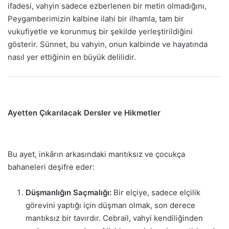
ifadesi, vahyin sadece ezberlenen bir metin olmadığını,
Peygamberimizin kalbine ilahi bir ilhamla, tam bir
vukufiyetle ve korunmuş bir şekilde yerleştirildiğini
gösterir. Sünnet, bu vahyin, onun kalbinde ve hayatında
nasıl yer ettiğinin en büyük delilidir.
Ayetten Çıkarılacak Dersler ve Hikmetler
Bu ayet, inkârın arkasındaki mantıksız ve çocukça
bahaneleri deşifre eder:
Düşmanlığın Saçmalığı:
Bir elçiye, sadece elçilik
görevini yaptığı için düşman olmak, son derece
mantıksız bir tavırdır. Cebrail, vahyi kendiliğinden