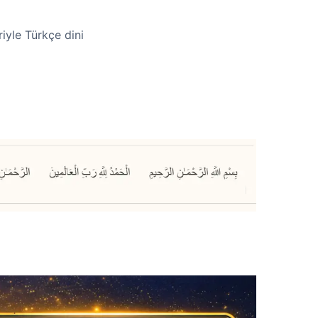
iyle Türkçe dini