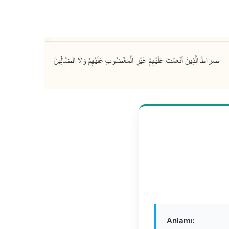
Anlamı: