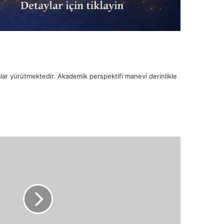
malar yürütmektedir. Akademik perspektifi manevi derinlikle