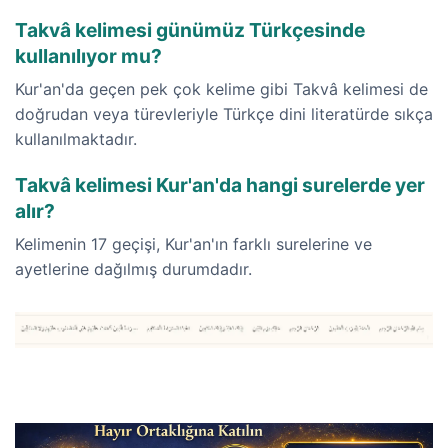
Takvâ kelimesi günümüz Türkçesinde
kullanılıyor mu?
Kur'an'da geçen pek çok kelime gibi Takvâ kelimesi de
doğrudan veya türevleriyle Türkçe dini literatürde sıkça
kullanılmaktadır.
Takvâ kelimesi Kur'an'da hangi surelerde yer
alır?
Kelimenin 17 geçişi, Kur'an'ın farklı surelerine ve
ayetlerine dağılmış durumdadır.