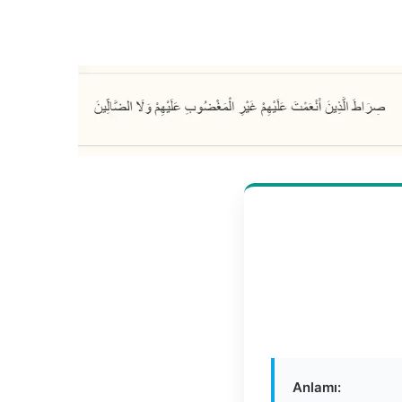
Anlamı: