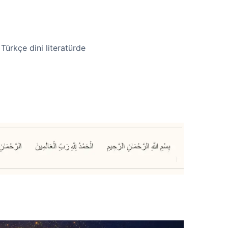
Türkçe dini literatürde