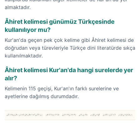
almaktadır.
Âhiret kelimesi günümüz Türkçesinde
kullanılıyor mu?
Kur'an'da geçen pek çok kelime gibi Âhiret kelimesi de
doğrudan veya türevleriyle Türkçe dini literatürde sıkça
kullanılmaktadır.
Âhiret kelimesi Kur'an'da hangi surelerde yer
alır?
Kelimenin 115 geçişi, Kur'an'ın farklı surelerine ve
ayetlerine dağılmış durumdadır.