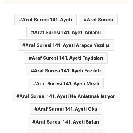
A'raf Suresi 141. Ayeti
Araf Suresi
Araf Suresi 141. Ayeti Anlamı
Araf Suresi 141. Ayeti Arapca Yazılışı
Araf Suresi 141. Ayeti Faydaları
Araf Suresi 141. Ayeti Fazileti
Araf Suresi 141. Ayeti Meali
Araf Suresi 141. Ayeti Ne Anlatmak İstiyor
Araf Suresi 141. Ayeti Oku
Araf Suresi 141. Ayeti Sırları