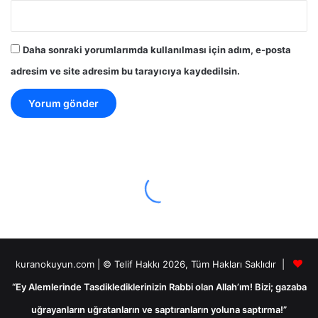
Daha sonraki yorumlarımda kullanılması için adım, e-posta
adresim ve site adresim bu tarayıcıya kaydedilsin.
kuranokuyun.com | © Telif Hakkı 2026, Tüm Hakları Saklıdır |
“Ey Alemlerinde Tasdiklediklerinizin Rabbi olan Allah’ım! Bizi; gazaba
uğrayanların uğratanların ve saptıranların yoluna saptırma!”