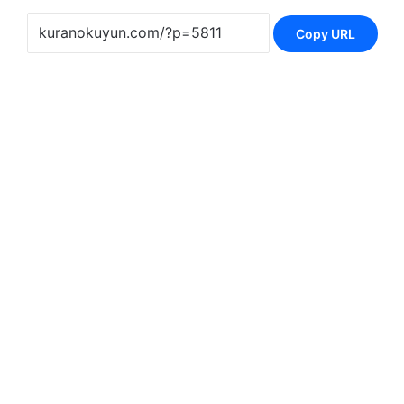
Copy URL