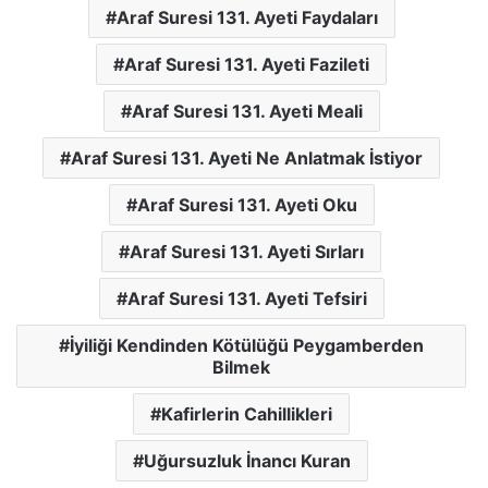
Araf Suresi 131. Ayeti Faydaları
Araf Suresi 131. Ayeti Fazileti
Araf Suresi 131. Ayeti Meali
Araf Suresi 131. Ayeti Ne Anlatmak İstiyor
Araf Suresi 131. Ayeti Oku
Araf Suresi 131. Ayeti Sırları
Araf Suresi 131. Ayeti Tefsiri
İyiliği Kendinden Kötülüğü Peygamberden
Bilmek
Kafirlerin Cahillikleri
Uğursuzluk İnancı Kuran