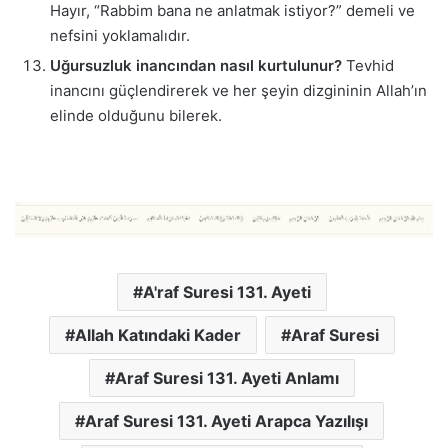
Hayır, “Rabbim bana ne anlatmak istiyor?” demeli ve
nefsini yoklamalıdır.
Uğursuzluk inancından nasıl kurtulunur?
Tevhid
inancını güçlendirerek ve her şeyin dizgininin Allah’ın
elinde olduğunu bilerek.
A'raf Suresi 131. Ayeti
Allah Katındaki Kader
Araf Suresi
Araf Suresi 131. Ayeti Anlamı
Araf Suresi 131. Ayeti Arapca Yazılışı