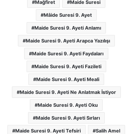
Mağfiret
Maide Suresi
Mâide Suresi 9. Ayet
Maide Suresi 9. Ayeti Anlamı
Maide Suresi 9. Ayeti Arapca Yazılışı
Maide Suresi 9. Ayeti Faydaları
Maide Suresi 9. Ayeti Fazileti
Maide Suresi 9. Ayeti Meali
Maide Suresi 9. Ayeti Ne Anlatmak İstiyor
Maide Suresi 9. Ayeti Oku
Maide Suresi 9. Ayeti Sırları
Maide Suresi 9. Ayeti Tefsiri
Salih Amel