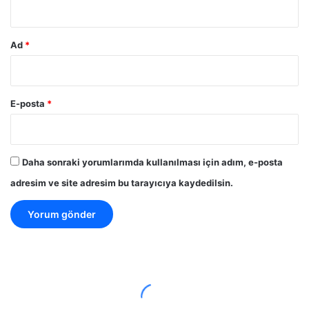
Ad
*
E-posta
*
Daha sonraki yorumlarımda kullanılması için adım, e-posta
adresim ve site adresim bu tarayıcıya kaydedilsin.