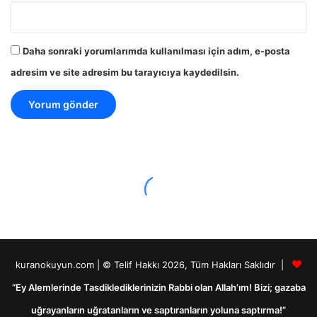
Daha sonraki yorumlarımda kullanılması için adım, e-posta
adresim ve site adresim bu tarayıcıya kaydedilsin.
kuranokuyun.com | © Telif Hakkı 2026, Tüm Hakları Saklıdır |
“Ey Alemlerinde Tasdiklediklerinizin Rabbi olan Allah’ım! Bizi; gazaba
uğrayanların uğratanların ve saptıranların yoluna saptırma!”