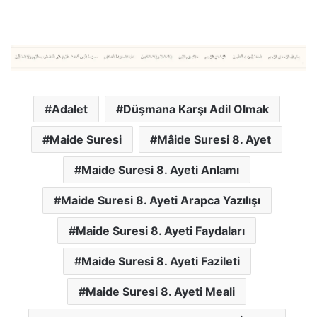
Adalet
Düşmana Karşı Adil Olmak
Maide Suresi
Mâide Suresi 8. Ayet
Maide Suresi 8. Ayeti Anlamı
Maide Suresi 8. Ayeti Arapca Yazılışı
Maide Suresi 8. Ayeti Faydaları
Maide Suresi 8. Ayeti Fazileti
Maide Suresi 8. Ayeti Meali