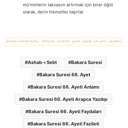
mü’minlerin takvasını artırmak için birer öğüt
olarak, derin hikmetler taşırlar.
Ashab-ı Sebt
Bakara Suresi
Bakara Suresi 66. Ayet
Bakara Suresi 66. Ayeti Anlamı
Bakara Suresi 66. Ayeti Arapca Yazılışı
Bakara Suresi 66. Ayeti Faydaları
Bakara Suresi 66. Ayeti Fazileti