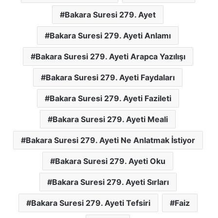
Bakara Suresi 279. Ayet
Bakara Suresi 279. Ayeti Anlamı
Bakara Suresi 279. Ayeti Arapca Yazılışı
Bakara Suresi 279. Ayeti Faydaları
Bakara Suresi 279. Ayeti Fazileti
Bakara Suresi 279. Ayeti Meali
Bakara Suresi 279. Ayeti Ne Anlatmak İstiyor
Bakara Suresi 279. Ayeti Oku
Bakara Suresi 279. Ayeti Sırları
Bakara Suresi 279. Ayeti Tefsiri
Faiz