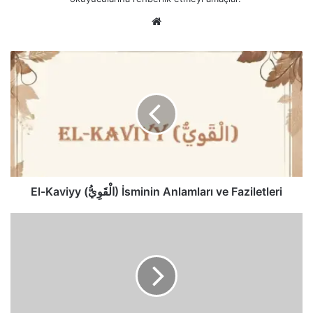
Web
sitesi
El-
Kaviyy
(الْقَوِيُّ)
İsminin
Anlamları
ve
Faziletleri
El-Kaviyy (الْقَوِيُّ) İsminin Anlamları ve Faziletleri
El-
Veliyy
(الْوَلِيُّ)
İsminin
Anlamları
ve
Faziletleri