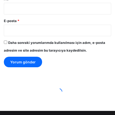
E-posta
*
Daha sonraki yorumlarımda kullanılması için adım, e-posta
adresim ve site adresim bu tarayıcıya kaydedilsin.