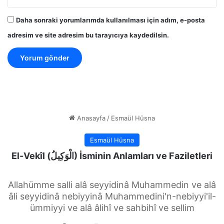
Daha sonraki yorumlarımda kullanılması için adım, e-posta
adresim ve site adresim bu tarayıcıya kaydedilsin.