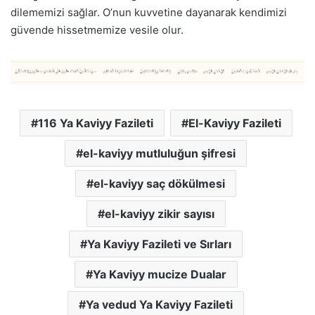
dilememizi sağlar. O’nun kuvvetine dayanarak kendimizi
güvende hissetmemize vesile olur.
116 Ya Kaviyy Fazileti
El-Kaviyy Fazileti
el-kaviyy mutluluğun şifresi
el-kaviyy saç dökülmesi
el-kaviyy zikir sayısı
Ya Kaviyy Fazileti ve Sırları
Ya Kaviyy mucize Dualar
Ya vedud Ya Kaviyy Fazileti