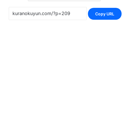
Copy URL