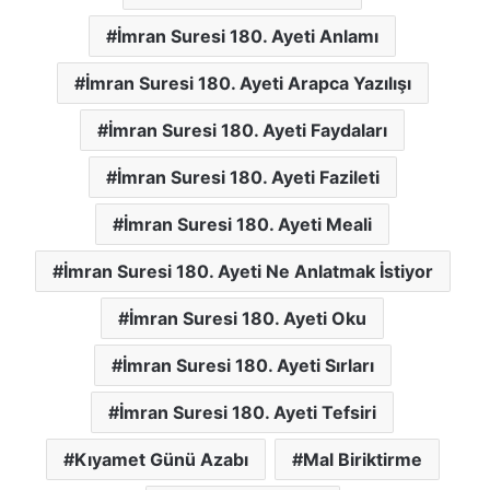
İmran Suresi 180. Ayeti Anlamı
İmran Suresi 180. Ayeti Arapca Yazılışı
İmran Suresi 180. Ayeti Faydaları
İmran Suresi 180. Ayeti Fazileti
İmran Suresi 180. Ayeti Meali
İmran Suresi 180. Ayeti Ne Anlatmak İstiyor
İmran Suresi 180. Ayeti Oku
İmran Suresi 180. Ayeti Sırları
İmran Suresi 180. Ayeti Tefsiri
Kıyamet Günü Azabı
Mal Biriktirme