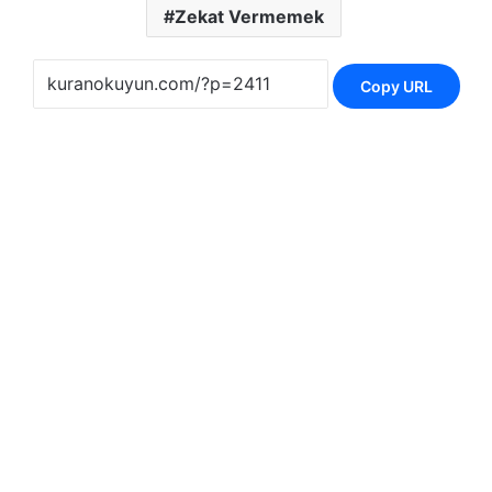
Zekat Vermemek
Copy URL