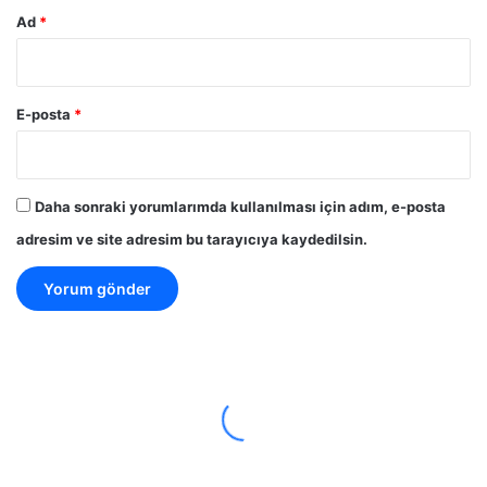
Ad
*
E-posta
*
Daha sonraki yorumlarımda kullanılması için adım, e-posta
adresim ve site adresim bu tarayıcıya kaydedilsin.