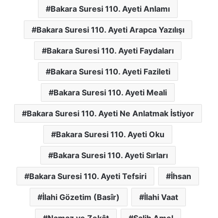
Bakara Suresi 110. Ayeti Anlamı
Bakara Suresi 110. Ayeti Arapca Yazılışı
Bakara Suresi 110. Ayeti Faydaları
Bakara Suresi 110. Ayeti Fazileti
Bakara Suresi 110. Ayeti Meali
Bakara Suresi 110. Ayeti Ne Anlatmak İstiyor
Bakara Suresi 110. Ayeti Oku
Bakara Suresi 110. Ayeti Sırları
Bakara Suresi 110. Ayeti Tefsiri
İhsan
İlahi Gözetim (Basîr)
İlahi Vaat