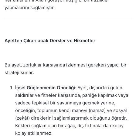
yapmalarını sağlamıştır.
Ayetten Çıkarılacak Dersler ve Hikmetler
Bu ayet, zorluklar karşısında izlenmesi gereken yapıcı bir
strateji sunar:
İçsel Güçlenmenin Önceliği:
Ayet, dışarıdan gelen
saldırılar ve fitneler karşısında, paniğe kapılmak veya
sadece tepkisel bir savunmaya geçmek yerine,
önceliğin, toplumun kendi manevi (namaz) ve sosyal
(zekât) direklerini sağlamlaştırmak olduğunu öğretir.
Kökleri sağlam olan bir ağaç, dış fırtınalardan kolay
kolay etkilenmez.