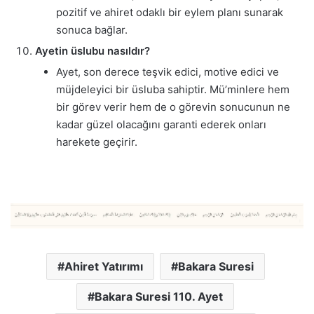
pozitif ve ahiret odaklı bir eylem planı sunarak
sonuca bağlar.
Ayetin üslubu nasıldır?
Ayet, son derece teşvik edici, motive edici ve
müjdeleyici bir üsluba sahiptir. Mü’minlere hem
bir görev verir hem de o görevin sonucunun ne
kadar güzel olacağını garanti ederek onları
harekete geçirir.
Ahiret Yatırımı
Bakara Suresi
Bakara Suresi 110. Ayet