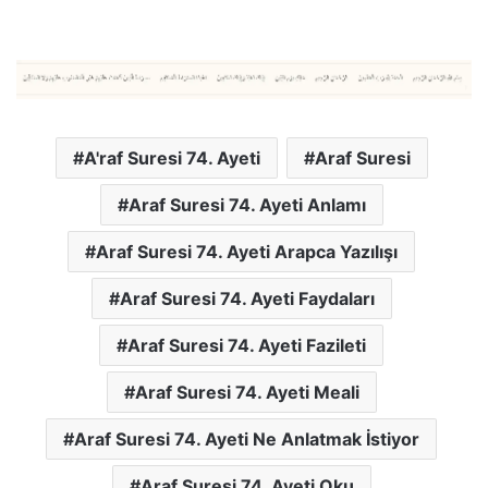
A'raf Suresi 74. Ayeti
Araf Suresi
Araf Suresi 74. Ayeti Anlamı
Araf Suresi 74. Ayeti Arapca Yazılışı
Araf Suresi 74. Ayeti Faydaları
Araf Suresi 74. Ayeti Fazileti
Araf Suresi 74. Ayeti Meali
Araf Suresi 74. Ayeti Ne Anlatmak İstiyor
Araf Suresi 74. Ayeti Oku