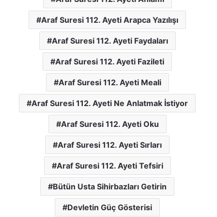
Araf Suresi 112. Ayeti Arapca Yazılışı
Araf Suresi 112. Ayeti Faydaları
Araf Suresi 112. Ayeti Fazileti
Araf Suresi 112. Ayeti Meali
Araf Suresi 112. Ayeti Ne Anlatmak İstiyor
Araf Suresi 112. Ayeti Oku
Araf Suresi 112. Ayeti Sırları
Araf Suresi 112. Ayeti Tefsiri
Bütün Usta Sihirbazları Getirin
Devletin Güç Gösterisi