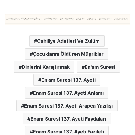
Cahiliye Adetleri Ve Zulüm
Çocuklarını Öldüren Müşrikler
Dinlerini Karıştırmak
En'am Suresi
En’am Suresi 137. Ayeti
Enam Suresi 137. Ayeti Anlamı
Enam Suresi 137. Ayeti Arapca Yazılışı
Enam Suresi 137. Ayeti Faydaları
Enam Suresi 137. Ayeti Fazileti