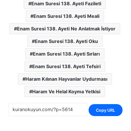
Enam Suresi 138. Ayeti Fazileti
Enam Suresi 138. Ayeti Meali
Enam Suresi 138. Ayeti Ne Anlatmak İstiyor
Enam Suresi 138. Ayeti Oku
Enam Suresi 138. Ayeti Sırları
Enam Suresi 138. Ayeti Tefsiri
Haram Kılınan Hayvanlar Uydurması
Haram Ve Helal Koyma Yetkisi
Copy URL