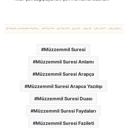
Müzzemmil Suresi
Müzzemmil Suresi Anlamı
Müzzemmil Suresi Arapça
Müzzemmil Suresi Arapca Yazılışı
Müzzemmil Suresi Duası
Müzzemmil Suresi Faydaları
Müzzemmil Suresi Fazileti