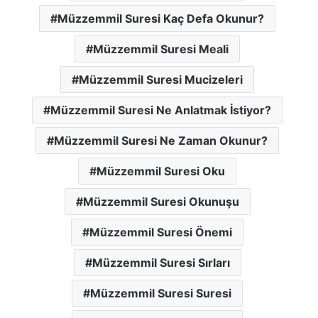
Müzzemmil Suresi Kaç Defa Okunur?
Müzzemmil Suresi Meali
Müzzemmil Suresi Mucizeleri
Müzzemmil Suresi Ne Anlatmak İstiyor?
Müzzemmil Suresi Ne Zaman Okunur?
Müzzemmil Suresi Oku
Müzzemmil Suresi Okunuşu
Müzzemmil Suresi Önemi
Müzzemmil Suresi Sırları
Müzzemmil Suresi Suresi