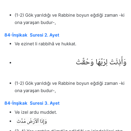
(1-2) Gök yarıldığı ve Rabbine boyun eğdiği zaman -ki
ona yaraşan budur-,
84-İnşikak Suresi 2. Ayet
Ve ezinet li rabbihâ ve hukkat.
وَأَذِنَتْ لِرَبِّهَا وَحُقَّتْ
(1-2) Gök yarıldığı ve Rabbine boyun eğdiği zaman -ki
ona yaraşan budur-,
84-İnşikak Suresi 3. Ayet
Ve izel ardu muddet.
وَإِذَا ٱلْأَرْضُ مُدَّتْ