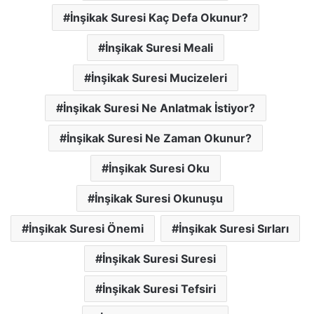
İnşikak Suresi Kaç Defa Okunur?
İnşikak Suresi Meali
İnşikak Suresi Mucizeleri
İnşikak Suresi Ne Anlatmak İstiyor?
İnşikak Suresi Ne Zaman Okunur?
İnşikak Suresi Oku
İnşikak Suresi Okunuşu
İnşikak Suresi Önemi
İnşikak Suresi Sırları
İnşikak Suresi Suresi
İnşikak Suresi Tefsiri