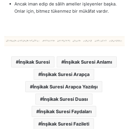
Ancak iman edip de sâlih ameller işleyenler başka.
Onlar için, bitmez tükenmez bir mükâfat vardır.
İnşikak Suresi
İnşikak Suresi Anlamı
İnşikak Suresi Arapça
İnşikak Suresi Arapca Yazılışı
İnşikak Suresi Duası
İnşikak Suresi Faydaları
İnşikak Suresi Fazileti