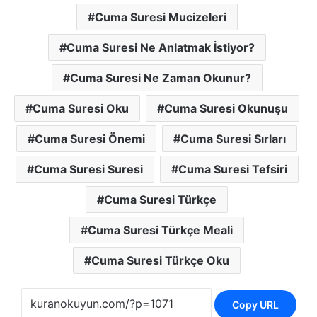
Cuma Suresi Mucizeleri
Cuma Suresi Ne Anlatmak İstiyor?
Cuma Suresi Ne Zaman Okunur?
Cuma Suresi Oku
Cuma Suresi Okunuşu
Cuma Suresi Önemi
Cuma Suresi Sırları
Cuma Suresi Suresi
Cuma Suresi Tefsiri
Cuma Suresi Türkçe
Cuma Suresi Türkçe Meali
Cuma Suresi Türkçe Oku
Copy URL