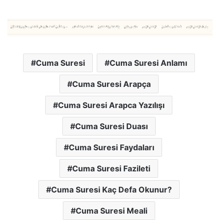
Cuma Suresi
Cuma Suresi Anlamı
Cuma Suresi Arapça
Cuma Suresi Arapca Yazılışı
Cuma Suresi Duası
Cuma Suresi Faydaları
Cuma Suresi Fazileti
Cuma Suresi Kaç Defa Okunur?
Cuma Suresi Meali