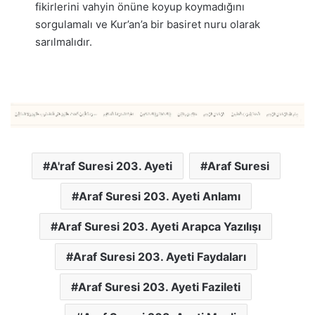
fikirlerini vahyin önüne koyup koymadığını
sorgulamalı ve Kur’an’a bir basiret nuru olarak
sarılmalıdır.
A'raf Suresi 203. Ayeti
Araf Suresi
Araf Suresi 203. Ayeti Anlamı
Araf Suresi 203. Ayeti Arapca Yazılışı
Araf Suresi 203. Ayeti Faydaları
Araf Suresi 203. Ayeti Fazileti