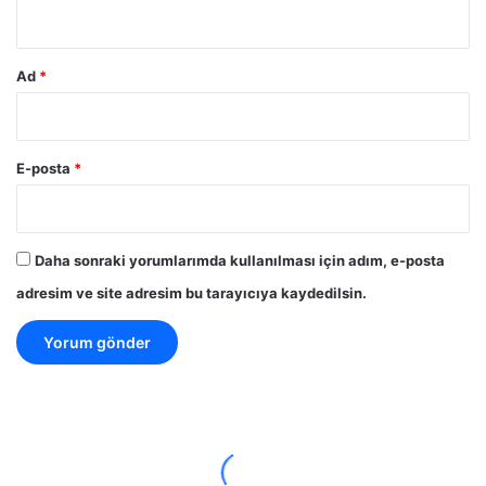
*
Ad
*
E-posta
*
Daha sonraki yorumlarımda kullanılması için adım, e-posta
adresim ve site adresim bu tarayıcıya kaydedilsin.