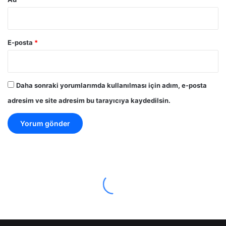
E-posta
*
Daha sonraki yorumlarımda kullanılması için adım, e-posta
adresim ve site adresim bu tarayıcıya kaydedilsin.