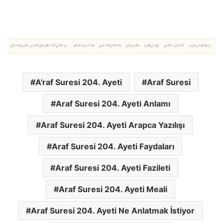
A'raf Suresi 204. Ayeti
Araf Suresi
Araf Suresi 204. Ayeti Anlamı
Araf Suresi 204. Ayeti Arapca Yazılışı
Araf Suresi 204. Ayeti Faydaları
Araf Suresi 204. Ayeti Fazileti
Araf Suresi 204. Ayeti Meali
Araf Suresi 204. Ayeti Ne Anlatmak İstiyor