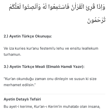
وَاِذَا قُرِئَ الْقُرْاٰنُ فَاسْتَمِعُوا لَهُ وَاَنْصِتُوا لَعَلَّكُمْ
تُرْحَمُونَ
2.) Ayetin Türkçe Okunuşu:
Ve iza kuries kur’anu festemi’u lehu ve ensitu leallekum
turhamun.
3.) Ayetin Türkçe Meali (Elmalılı Hamdi Yazır):
“Kur’an okunduğu zaman onu dinleyin ve susun ki size
merhamet edilsin.”
Ayetin Detaylı Tefsiri
Bu ayet-i kerime, Kur’an-ı Kerim’in muhatabı olan insana,