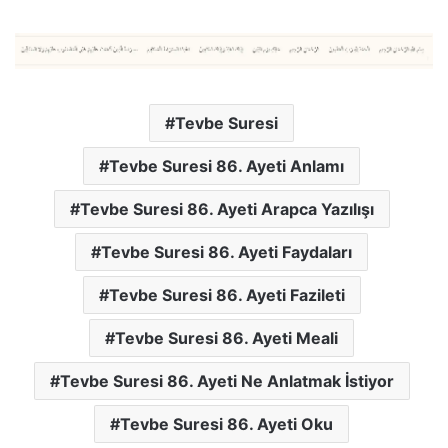
Tevbe Suresi
Tevbe Suresi 86. Ayeti Anlamı
Tevbe Suresi 86. Ayeti Arapca Yazılışı
Tevbe Suresi 86. Ayeti Faydaları
Tevbe Suresi 86. Ayeti Fazileti
Tevbe Suresi 86. Ayeti Meali
Tevbe Suresi 86. Ayeti Ne Anlatmak İstiyor
Tevbe Suresi 86. Ayeti Oku