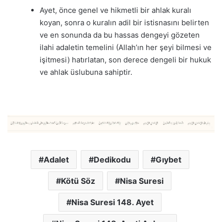
Ayet, önce genel ve hikmetli bir ahlak kuralı
koyan, sonra o kuralın adil bir istisnasını belirten
ve en sonunda da bu hassas dengeyi gözeten
ilahi adaletin temelini (Allah’ın her şeyi bilmesi ve
işitmesi) hatırlatan, son derece dengeli bir hukuk
ve ahlak üslubuna sahiptir.
Adalet
Dedikodu
Gıybet
Kötü Söz
Nisa Suresi
Nisa Suresi 148. Ayet