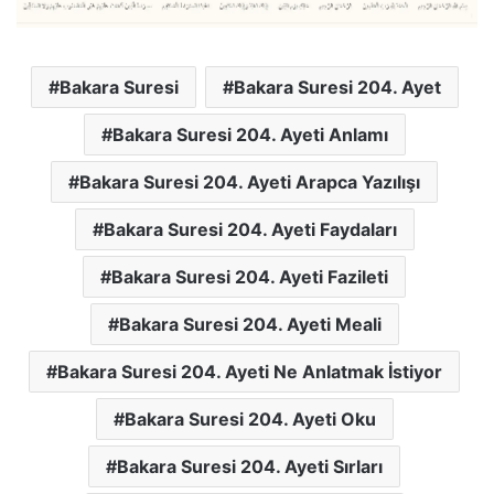
Bakara Suresi
Bakara Suresi 204. Ayet
Bakara Suresi 204. Ayeti Anlamı
Bakara Suresi 204. Ayeti Arapca Yazılışı
Bakara Suresi 204. Ayeti Faydaları
Bakara Suresi 204. Ayeti Fazileti
Bakara Suresi 204. Ayeti Meali
Bakara Suresi 204. Ayeti Ne Anlatmak İstiyor
Bakara Suresi 204. Ayeti Oku
Bakara Suresi 204. Ayeti Sırları