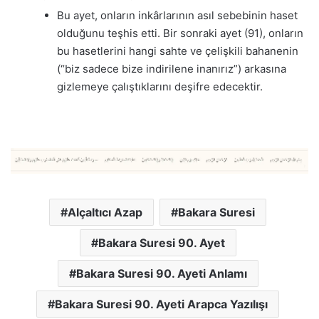
Bu ayet, onların inkârlarının asıl sebebinin haset
olduğunu teşhis etti. Bir sonraki ayet (91), onların
bu hasetlerini hangi sahte ve çelişkili bahanenin
(“biz sadece bize indirilene inanırız”) arkasına
gizlemeye çalıştıklarını deşifre edecektir.
Alçaltıcı Azap
Bakara Suresi
Bakara Suresi 90. Ayet
Bakara Suresi 90. Ayeti Anlamı
Bakara Suresi 90. Ayeti Arapca Yazılışı