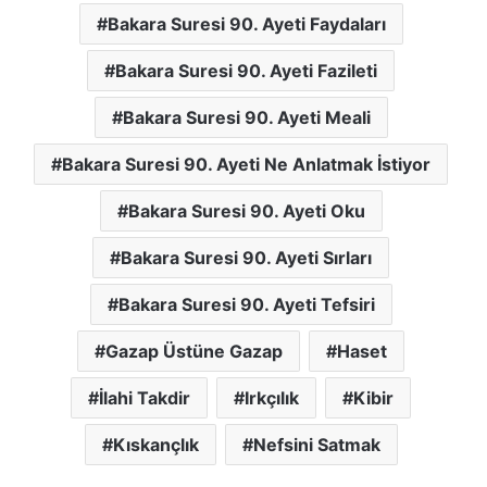
Bakara Suresi 90. Ayeti Faydaları
Bakara Suresi 90. Ayeti Fazileti
Bakara Suresi 90. Ayeti Meali
Bakara Suresi 90. Ayeti Ne Anlatmak İstiyor
Bakara Suresi 90. Ayeti Oku
Bakara Suresi 90. Ayeti Sırları
Bakara Suresi 90. Ayeti Tefsiri
Gazap Üstüne Gazap
Haset
İlahi Takdir
Irkçılık
Kibir
Kıskançlık
Nefsini Satmak