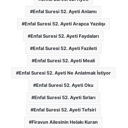
Enfal Suresi 52. Ayeti Anlamı
Enfal Suresi 52. Ayeti Arapca Yazılışı
Enfal Suresi 52. Ayeti Faydaları
Enfal Suresi 52. Ayeti Fazileti
Enfal Suresi 52. Ayeti Meali
Enfal Suresi 52. Ayeti Ne Anlatmak İstiyor
Enfal Suresi 52. Ayeti Oku
Enfal Suresi 52. Ayeti Sırları
Enfal Suresi 52. Ayeti Tefsiri
Firavun Ailesinin Helakı Kuran