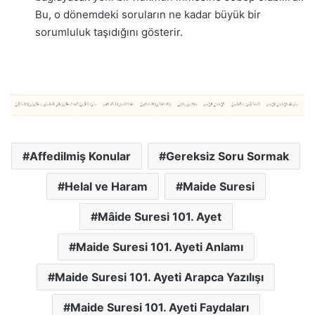
Bu, o dönemdeki soruların ne kadar büyük bir
sorumluluk taşıdığını gösterir.
Affedilmiş Konular
Gereksiz Soru Sormak
Helal ve Haram
Maide Suresi
Mâide Suresi 101. Ayet
Maide Suresi 101. Ayeti Anlamı
Maide Suresi 101. Ayeti Arapca Yazılışı
Maide Suresi 101. Ayeti Faydaları