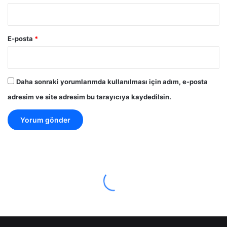
E-posta
*
Daha sonraki yorumlarımda kullanılması için adım, e-posta
adresim ve site adresim bu tarayıcıya kaydedilsin.