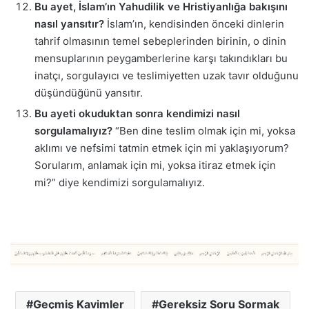
Bu ayet, İslam’ın Yahudilik ve Hristiyanlığa bakışını
nasıl yansıtır?
İslam’ın, kendisinden önceki dinlerin
tahrif olmasının temel sebeplerinden birinin, o dinin
mensuplarının peygamberlerine karşı takındıkları bu
inatçı, sorgulayıcı ve teslimiyetten uzak tavır olduğunu
düşündüğünü yansıtır.
Bu ayeti okuduktan sonra kendimizi nasıl
sorgulamalıyız?
“Ben dine teslim olmak için mi, yoksa
aklımı ve nefsimi tatmin etmek için mi yaklaşıyorum?
Sorularım, anlamak için mi, yoksa itiraz etmek için
mi?” diye kendimizi sorgulamalıyız.
Geçmiş Kavimler
Gereksiz Soru Sormak