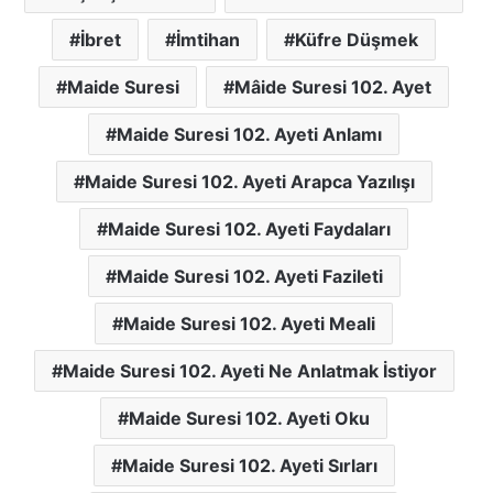
İbret
İmtihan
Küfre Düşmek
Maide Suresi
Mâide Suresi 102. Ayet
Maide Suresi 102. Ayeti Anlamı
Maide Suresi 102. Ayeti Arapca Yazılışı
Maide Suresi 102. Ayeti Faydaları
Maide Suresi 102. Ayeti Fazileti
Maide Suresi 102. Ayeti Meali
Maide Suresi 102. Ayeti Ne Anlatmak İstiyor
Maide Suresi 102. Ayeti Oku
Maide Suresi 102. Ayeti Sırları