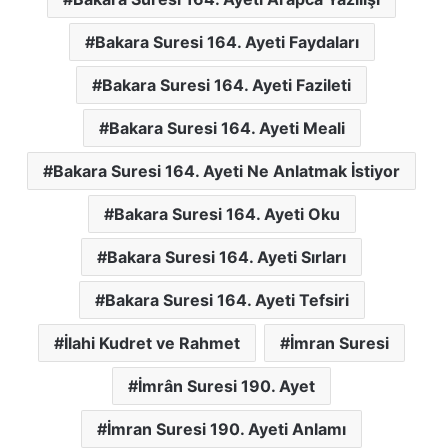
Bakara Suresi 164. Ayeti Faydaları
Bakara Suresi 164. Ayeti Fazileti
Bakara Suresi 164. Ayeti Meali
Bakara Suresi 164. Ayeti Ne Anlatmak İstiyor
Bakara Suresi 164. Ayeti Oku
Bakara Suresi 164. Ayeti Sırları
Bakara Suresi 164. Ayeti Tefsiri
İlahi Kudret ve Rahmet
İmran Suresi
İmrân Suresi 190. Ayet
İmran Suresi 190. Ayeti Anlamı