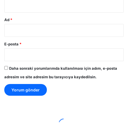
*
Ad
*
E-posta
*
Daha sonraki yorumlarımda kullanılması için adım, e-posta
adresim ve site adresim bu tarayıcıya kaydedilsin.