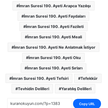
İmran Suresi 190. Ayeti Arapca Yazılışı
İmran Suresi 190. Ayeti Faydaları
İmran Suresi 190. Ayeti Fazileti
İmran Suresi 190. Ayeti Meali
İmran Suresi 190. Ayeti Ne Anlatmak İstiyor
İmran Suresi 190. Ayeti Oku
İmran Suresi 190. Ayeti Sırları
İmran Suresi 190. Ayeti Tefsiri
Tefekkür
Tevhidin Delilleri
Yaratılış Delilleri
Copy URL