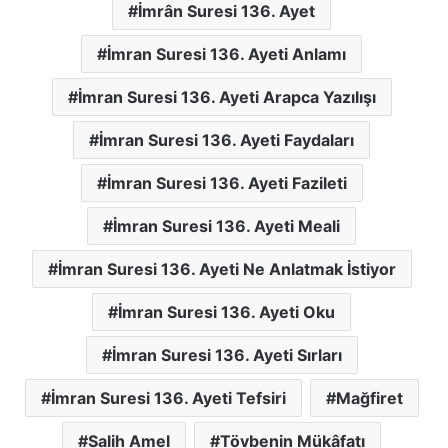
İmrân Suresi 136. Ayet
İmran Suresi 136. Ayeti Anlamı
İmran Suresi 136. Ayeti Arapca Yazılışı
İmran Suresi 136. Ayeti Faydaları
İmran Suresi 136. Ayeti Fazileti
İmran Suresi 136. Ayeti Meali
İmran Suresi 136. Ayeti Ne Anlatmak İstiyor
İmran Suresi 136. Ayeti Oku
İmran Suresi 136. Ayeti Sırları
İmran Suresi 136. Ayeti Tefsiri
Mağfiret
Salih Amel
Tövbenin Mükâfatı