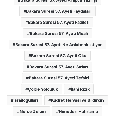
Bakara Suresi 57. Ayeti Faydaları
Bakara Suresi 57. Ayeti Fazileti
Bakara Suresi 57. Ayeti Meali
Bakara Suresi 57. Ayeti Ne Anlatmak İstiyor
Bakara Suresi 57. Ayeti Oku
Bakara Suresi 57. Ayeti Sırları
Bakara Suresi 57. Ayeti Tefsiri
Çölde Yolculuk
İlahi Rızık
İsrailoğulları
Kudret Helvası ve Bıldırcın
Nefse Zulüm
Nimetleri Hatırlama